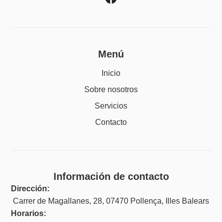
Menú
Inicio
Sobre nosotros
Servicios
Contacto
Información de contacto
Dirección:
Carrer de Magallanes, 28, 07470 Pollença, Illes Balears
Horarios: