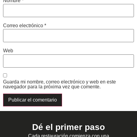
Nombre
*
Correo electrónico
*
Web
Guarda mi nombre, correo electrónico y web en este
navegador para la próxima vez que comente.
Dé el primer paso
Cada restauración comienza con una