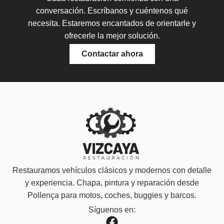
conversación. Escríbanos y cuéntenos qué
necesita. Estaremos encantados de orientarle y
ofrecerle la mejor solución.
Contactar ahora
Restauramos vehículos clásicos y modernos con detalle
y experiencia. Chapa, pintura y reparación desde
Pollença para motos, coches, buggies y barcos.
Síguenos en: