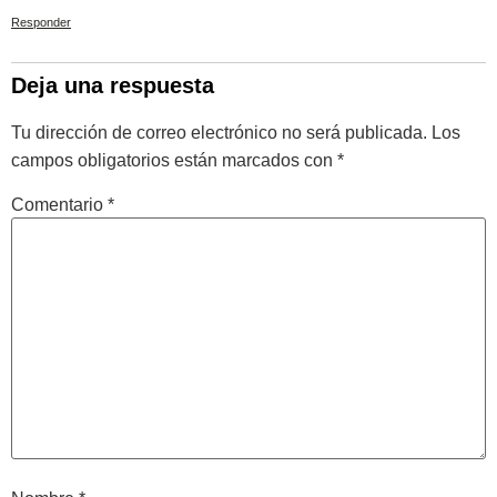
Responder
Deja una respuesta
Tu dirección de correo electrónico no será publicada.
Los
campos obligatorios están marcados con
*
Comentario
*