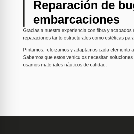
Reparación de bu
embarcaciones
Gracias a nuestra experiencia con fibra y acabados 
reparaciones tanto estructurales como estéticas pa
Pintamos, reforzamos y adaptamos cada elemento a 
Sabemos que estos vehículos necesitan soluciones s
usamos materiales náuticos de calidad.