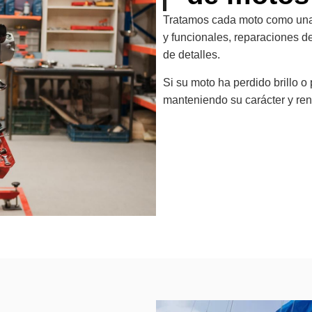
Tratamos cada moto como una 
y funcionales, reparaciones d
de detalles.
Si su moto ha perdido brillo 
manteniendo su carácter y ren