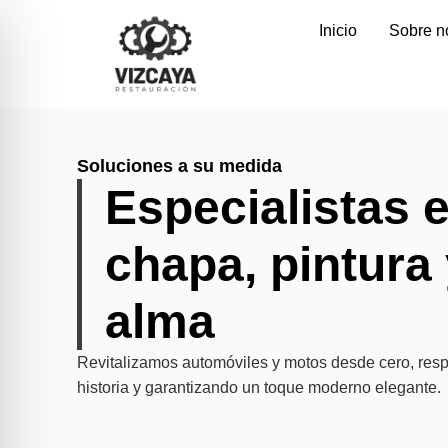
Inicio
Sobre n
Soluciones a su medida
Especialistas 
chapa, pintura
alma
Revitalizamos automóviles y motos desde cero, res
historia y garantizando un toque moderno elegante.