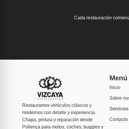
Cada restauración comienz
Menú
Inicio
Sobre no
Restauramos vehículos clásicos y
Servicios
modernos con detalle y experiencia.
Contacto
Chapa, pintura y reparación desde
Pollença para motos, coches, buggies y