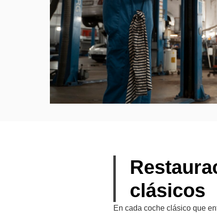
Restaura
clásicos
En cada coche clásico que ent