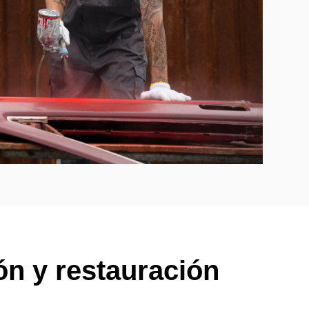
n y restauración