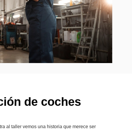
ción de coches
ra al taller vemos una historia que merece ser