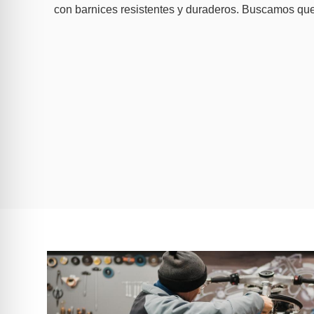
con barnices resistentes y duraderos. Buscamos que