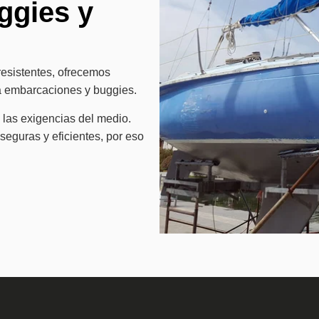
ggies y
resistentes, ofrecemos
ra embarcaciones y buggies.
las exigencias del medio.
eguras y eficientes, por eso