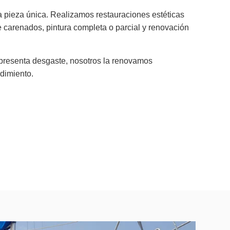
pieza única. Realizamos restauraciones estéticas
e carenados, pintura completa o parcial y renovación
o presenta desgaste, nosotros la renovamos
dimiento.