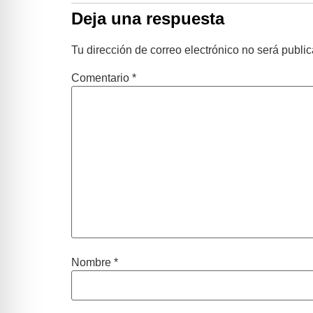
Deja una respuesta
Tu dirección de correo electrónico no será publi
Comentario
*
Nombre
*