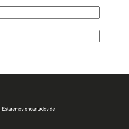
a. Estaremos encantados de