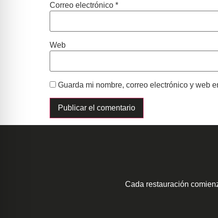
Correo electrónico
*
Web
Guarda mi nombre, correo electrónico y web e
Cada restauración comienz