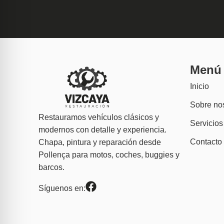
Menú
Inicio
Sobre no
Restauramos vehículos clásicos y
Servicios
modernos con detalle y experiencia.
Contacto
Chapa, pintura y reparación desde
Pollença para motos, coches, buggies y
barcos.
Síguenos en: