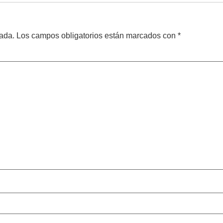
cada.
Los campos obligatorios están marcados con
*