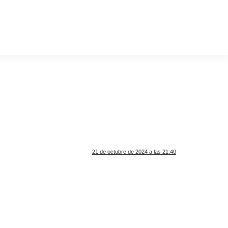
21 de octubre de 2024 a las 21:40
.